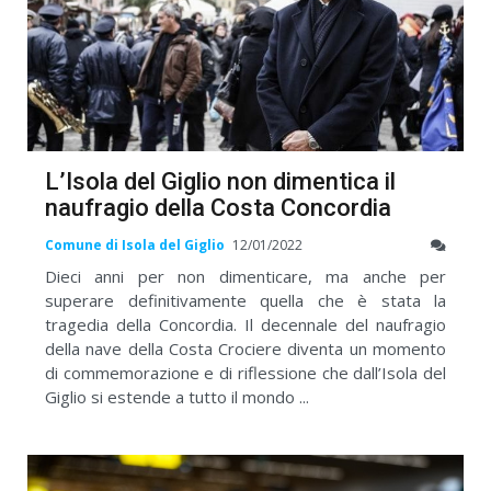
L’Isola del Giglio non dimentica il
naufragio della Costa Concordia
Comune di Isola del Giglio
12/01/2022
Dieci anni per non dimenticare, ma anche per
superare definitivamente quella che è stata la
tragedia della Concordia. Il decennale del naufragio
della nave della Costa Crociere diventa un momento
di commemorazione e di riflessione che dall’Isola del
Giglio si estende a tutto il mondo ...