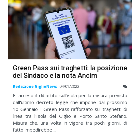
Green Pass sui traghetti: la posizione
del Sindaco e la nota Ancim
Redazione GiglioNews
04/01/2022
E' acceso il dibattito sull'isola per la misura prevista
dall'ultimo decreto legge che impone dal prossimo
10 Gennaio il Green Pass rafforzato sui traghetti di
linea tra l'Isola del Giglio e Porto Santo Stefano.
Misura che, una volta in vigore tra pochi giorni, di
fatto impedirebbe ...