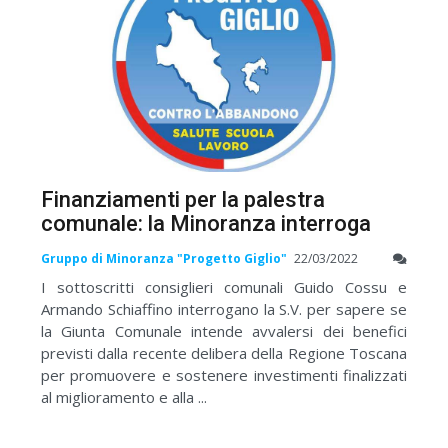
Finanziamenti per la palestra
comunale: la Minoranza interroga
Gruppo di Minoranza "Progetto Giglio"
22/03/2022
I sottoscritti consiglieri comunali Guido Cossu e
Armando Schiaffino interrogano la S.V. per sapere se
la Giunta Comunale intende avvalersi dei benefici
previsti dalla recente delibera della Regione Toscana
per promuovere e sostenere investimenti finalizzati
al miglioramento e alla ...