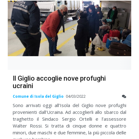
Il Giglio accoglie nove profughi
ucraini
Comune di Isola del Giglio
04/03/2022
Sono arrivati oggi all’Isola del Giglio nove profughi
provenienti dall’Ucraina. Ad accoglierli allo sbarco dal
traghetto il Sindaco Sergio Ortelli e l’assessore
Walter Rossi. Si tratta di cinque donne e quattro
minori, due maschi e due femmine, la più piccola delle