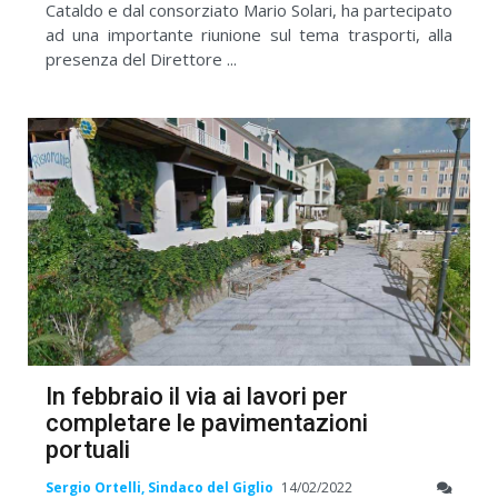
Cataldo e dal consorziato Mario Solari, ha partecipato
ad una importante riunione sul tema trasporti, alla
presenza del Direttore ...
In febbraio il via ai lavori per
completare le pavimentazioni
portuali
Sergio Ortelli, Sindaco del Giglio
14/02/2022