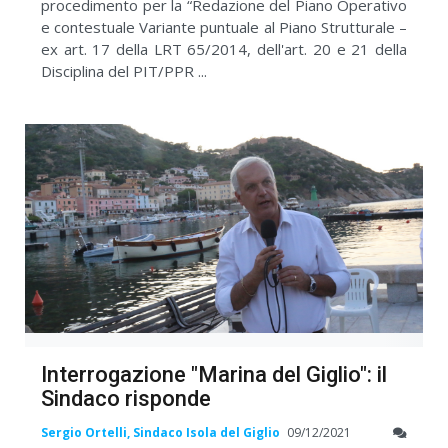
procedimento per la “Redazione del Piano Operativo
e contestuale Variante puntuale al Piano Strutturale –
ex art. 17 della LRT 65/2014, dell'art. 20 e 21 della
Disciplina del PIT/PPR ...
Interrogazione "Marina del Giglio": il
Sindaco risponde
Sergio Ortelli, Sindaco Isola del Giglio
09/12/2021