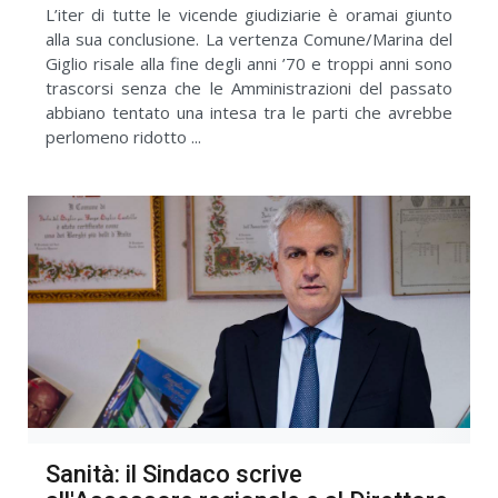
L’iter di tutte le vicende giudiziarie è oramai giunto
alla sua conclusione. La vertenza Comune/Marina del
Giglio risale alla fine degli anni ’70 e troppi anni sono
trascorsi senza che le Amministrazioni del passato
abbiano tentato una intesa tra le parti che avrebbe
perlomeno ridotto ...
Sanità: il Sindaco scrive