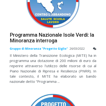
Programma Nazionale Isole Verdi: la
Minoranza interroga
Gruppo di Minoranza "Progetto Giglio"
26/03/2022
Il Ministero della Transizione Ecologica (MITE) ha in
programma una dotazione di 200 milioni di euro da
reperire attraverso l'utilizzo delle risorse di cui al
Piano Nazionale di Ripresa e Resilienza (PNRR). In
tale contesto, il MITE ha elaborato un bando
nazionale detto “Programma ...