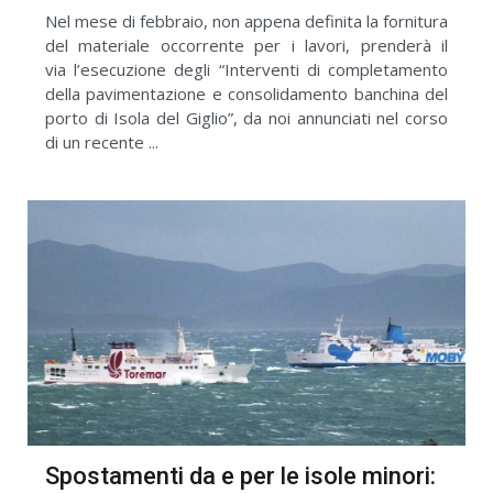
Nel mese di febbraio, non appena definita la fornitura
del materiale occorrente per i lavori, prenderà il
via l’esecuzione degli “Interventi di completamento
della pavimentazione e consolidamento banchina del
porto di Isola del Giglio”, da noi annunciati nel corso
di un recente ...
Spostamenti da e per le isole minori: