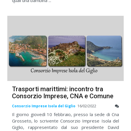
quali una bambina ...
Trasporti marittimi: incontro tra
Consorzio Imprese, CNA e Comune
Consorzio Imprese Isola del Giglio
16/02/2022
Il giorno giovedì 10 febbraio, presso la sede di Cna
Grosseto, lo scrivente Consorzio Imprese Isola del
Giglio, rappresentato dal suo presidente David