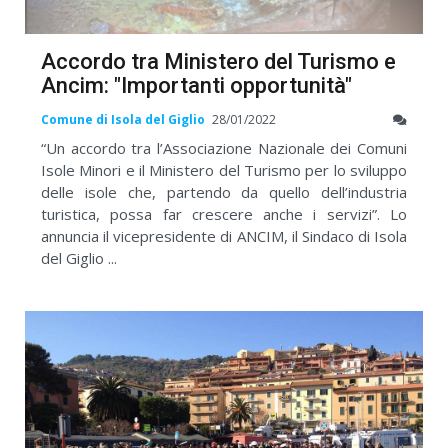
Accordo tra Ministero del Turismo e
Ancim: "Importanti opportunità"
Comune di Isola del Giglio
28/01/2022
“Un accordo tra l’Associazione Nazionale dei Comuni
Isole Minori e il Ministero del Turismo per lo sviluppo
delle isole che, partendo da quello dell’industria
turistica, possa far crescere anche i servizi”. Lo
annuncia il vicepresidente di ANCIM, il Sindaco di Isola
del Giglio ...