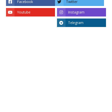
Facebook
Twitter
Youtube
Instagram
Telegram