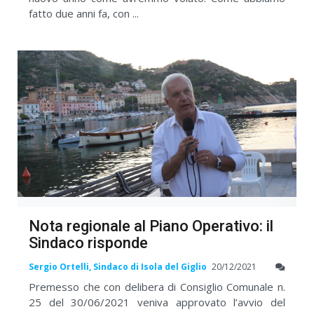
fatto due anni fa, con ...
Nota regionale al Piano Operativo: il
Sindaco risponde
Sergio Ortelli, Sindaco di Isola del Giglio
20/12/2021
Premesso che con delibera di Consiglio Comunale n.
25 del 30/06/2021 veniva approvato l’avvio del