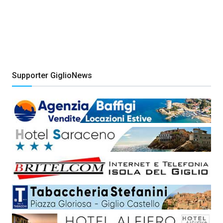
Supporter GiglioNews