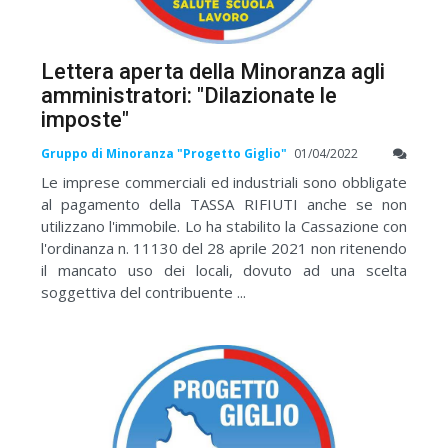
Lettera aperta della Minoranza agli
amministratori: "Dilazionate le
imposte"
Gruppo di Minoranza "Progetto Giglio"
01/04/2022
Le imprese commerciali ed industriali sono obbligate
al pagamento della TASSA RIFIUTI anche se non
utilizzano l'immobile. Lo ha stabilito la Cassazione con
l'ordinanza n. 11130 del 28 aprile 2021 non ritenendo
il mancato uso dei locali, dovuto ad una scelta
soggettiva del contribuente ...