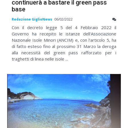
continuerà a bastare il green pass
base
Redazione GiglioNews
06/02/2022
Con il decreto legge 5 del 4 Febbraio 2022 il
Governo ha recepito le istanze dell'Associazione
Nazionale Isole Minori (ANCIM) e, con l'articolo 5, ha
di fatto esteso fino al prossimo 31 Marzo la deroga
alla necessità del green pass rafforzato per i
traghetti di linea nelle isole ...