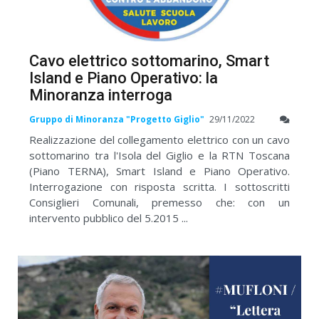
Cavo elettrico sottomarino, Smart
Island e Piano Operativo: la
Minoranza interroga
Gruppo di Minoranza "Progetto Giglio"
29/11/2022
Realizzazione del collegamento elettrico con un cavo
sottomarino tra l'Isola del Giglio e la RTN Toscana
(Piano TERNA), Smart Island e Piano Operativo.
Interrogazione con risposta scritta. I sottoscritti
Consiglieri Comunali, premesso che: con un
intervento pubblico del 5.2015 ...