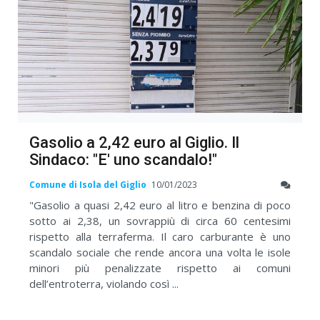
Gasolio a 2,42 euro al Giglio. Il
Sindaco: "E' uno scandalo!"
Comune di Isola del Giglio
10/01/2023
"Gasolio a quasi 2,42 euro al litro e benzina di poco
sotto ai 2,38, un sovrappiù di circa 60 centesimi
rispetto alla terraferma. Il caro carburante è uno
scandalo sociale che rende ancora una volta le isole
minori più penalizzate rispetto ai comuni
dell’entroterra, violando così ...