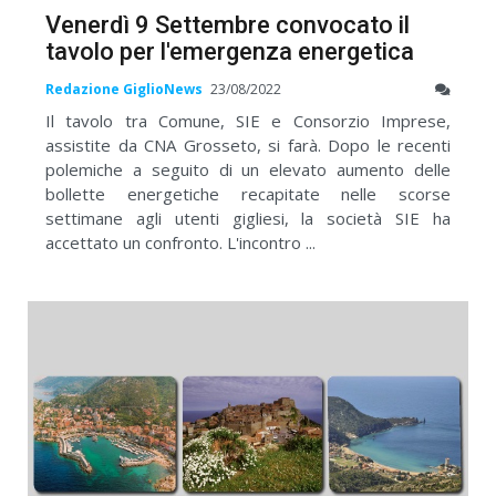
Venerdì 9 Settembre convocato il
tavolo per l'emergenza energetica
Redazione GiglioNews
23/08/2022
Il tavolo tra Comune, SIE e Consorzio Imprese,
assistite da CNA Grosseto, si farà. Dopo le recenti
polemiche a seguito di un elevato aumento delle
bollette energetiche recapitate nelle scorse
settimane agli utenti gigliesi, la società SIE ha
accettato un confronto. L'incontro ...