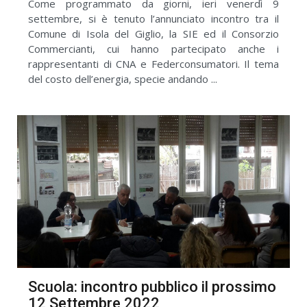
Come programmato da giorni, ieri venerdì 9
settembre, si è tenuto l’annunciato incontro tra il
Comune di Isola del Giglio, la SIE ed il Consorzio
Commercianti, cui hanno partecipato anche i
rappresentanti di CNA e Federconsumatori. Il tema
del costo dell’energia, specie andando ...
Scuola: incontro pubblico il prossimo
12 Settembre 2022