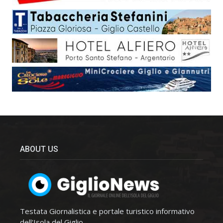
ABOUT US
Testata Giornalistica e portale turistico informativo
dell'Isola del Giglio.