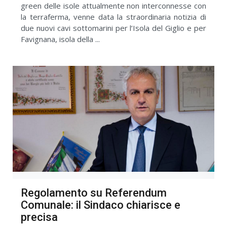
green delle isole attualmente non interconnesse con
la terraferma, venne data la straordinaria notizia di
due nuovi cavi sottomarini per l’Isola del Giglio e per
Favignana, isola della ...
Regolamento su Referendum
Comunale: il Sindaco chiarisce e
precisa