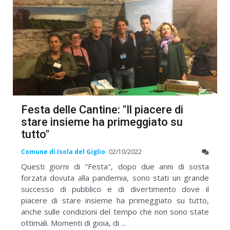
Festa delle Cantine: "Il piacere di
stare insieme ha primeggiato su
tutto"
Comune di Isola del Giglio
02/10/2022
Questi giorni di "Festa", dopo due anni di sosta
forzata dovuta alla pandemia, sono stati un grande
successo di pubblico e di divertimento dove il
piacere di stare insieme ha primeggiato su tutto,
anche sulle condizioni del tempo che non sono state
ottimali. Momenti di gioia, di ...