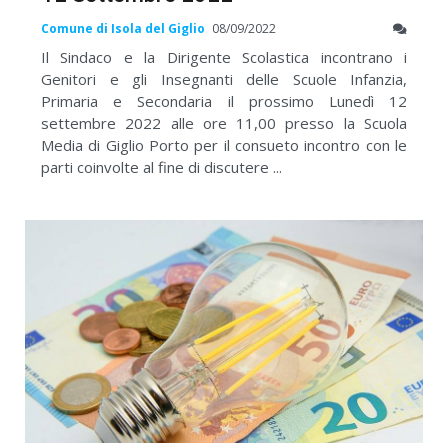
Comune di Isola del Giglio
08/09/2022
Il Sindaco e la Dirigente Scolastica incontrano i
Genitori e gli Insegnanti delle Scuole Infanzia,
Primaria e Secondaria il prossimo Lunedì 12
settembre 2022 alle ore 11,00 presso la Scuola
Media di Giglio Porto per il consueto incontro con le
parti coinvolte al fine di discutere ...