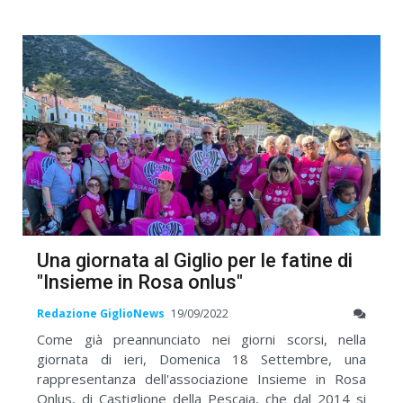
Una giornata al Giglio per le fatine di
"Insieme in Rosa onlus"
Redazione GiglioNews
19/09/2022
Come già preannunciato nei giorni scorsi, nella
giornata di ieri, Domenica 18 Settembre, una
rappresentanza dell'associazione Insieme in Rosa
Onlus, di Castiglione della Pescaia, che dal 2014 si