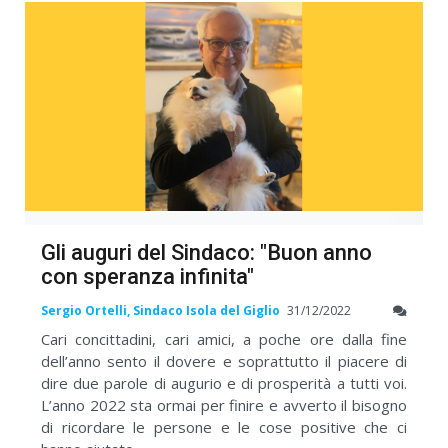
Gli auguri del Sindaco: "Buon anno
con speranza infinita"
Sergio Ortelli, Sindaco Isola del Giglio
31/12/2022
Cari concittadini, cari amici, a poche ore dalla fine
dell’anno sento il dovere e soprattutto il piacere di
dire due parole di augurio e di prosperità a tutti voi.
L’anno 2022 sta ormai per finire e avverto il bisogno
di ricordare le persone e le cose positive che ci