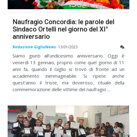
Naufragio Concordia: le parole del
Sindaco Ortelli nel giorno del XI°
anniversario
Redazione GiglioNews
13/01/2023
Siamo giunti all’undicesimo anniversario. Oggi è
venerdì 13 gennaio, proprio come quel giorno di 11
anni fa, quando il Giglio si trovò di fronte ad un
accadimento inimmaginabile. Si ripete anche
quest’anno il triste, ma doveroso, rituale della
commemorazione delle vittime del naufragio ...