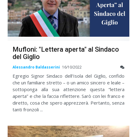
Mufloni: "Lettera aperta" al Sindaco
del Giglio
Alessandro Baldasserini
16/10/2022
Egregio Signor Sindaco dell’Isola del Giglio, confido
che un familiare stretto – o un amico sincero e leale –
sottoponga alla sua attenzione questa “lettera
aperta” e che la faccia riflettere. Sarò con lei franco e
diretto, cosa che spero apprezzerà. Pertanto, senza
tanti fronzoli ...