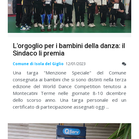
L'orgoglio per i bambini della danza: il
Sindaco li premia
Comune di Isola del Giglio
12/01/2023
Una targa "Menzione Speciale" del Comune
consegnata ai bambini che si sono distinti nella terza
edizione del World Dance Competition tenutosi a
Montecatini Terme nelle giornate 8-10 dicembre
dello scorso anno. Una targa personale ed un
certificato di partecipazione assegnati oggi ...