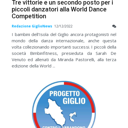
Tre vittorie e un secondo posto per i
piccoli danzatori alla World Dance
Competition
Redazione GiglioNews
12/12/2022
I bambini dell'Isola del Giglio ancora protagonisti nel
mondo della danza internazionale, anche questa
volta collezionando importanti successi. I piccoli della
società Bimbinfitness, presieduta da Sarah De
Venuto ed allenati da Miranda Pastorelli, alla terza
edizione della World ...