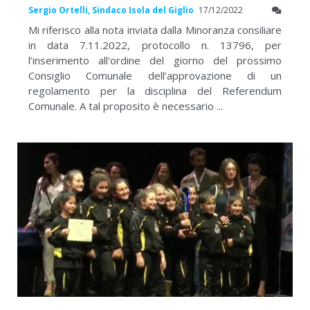
Sergio Ortelli, Sindaco Isola del Giglio
17/12/2022
Mi riferisco alla nota inviata dalla Minoranza consiliare
in data 7.11.2022, protocollo n. 13796, per
l’inserimento all'ordine del giorno del prossimo
Consiglio Comunale dell’approvazione di un
regolamento per la disciplina del Referendum
Comunale. A tal proposito è necessario ...