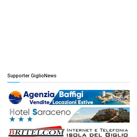
Supporter GiglioNews