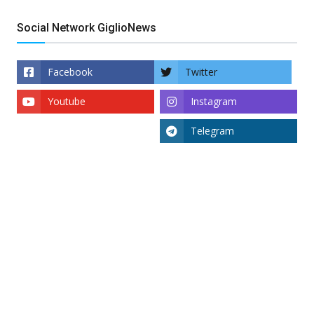
Social Network GiglioNews
Facebook
Twitter
Youtube
Instagram
Telegram