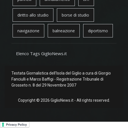
diritto allo studio
borse di studio
navigazione
balneazione
diportismo
Elenco Tags GiglioNews.it
Testata Giornalistica dell'Isola del Giglio a cura di Giorgio
Fanciulli e Marco Baffigi - Registrazione Tribunale di
Grosseto n. 8 del 29 Novembre 2007
Copyright © 2026 GiglioNews.it - All rights reserved.