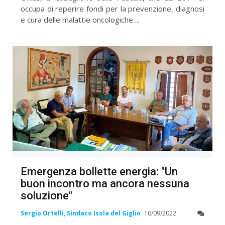
occupa di reperire fondi per la prevenzione, diagnosi
e cura delle malattie oncologiche ...
Emergenza bollette energia: "Un
buon incontro ma ancora nessuna
soluzione"
Sergio Ortelli, Sindaco Isola del Giglio
10/09/2022