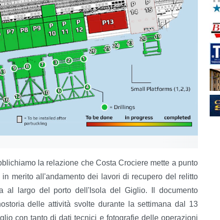
blichiamo la relazione che Costa Crociere mette a punto
in merito all'andamento dei lavori di recupero del relitto
 al largo del porto dell'Isola del Giglio. Il documento
ostoria delle attività svolte durante la settimana dal 13
lio con tanto di dati tecnici e fotografie delle operazioni