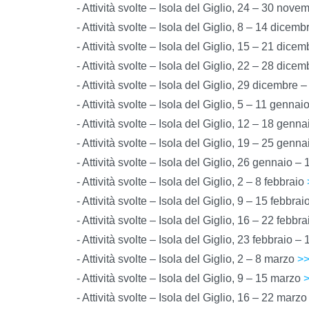
- Attività svolte – Isola del Giglio, 24 – 30 nov
- Attività svolte – Isola del Giglio, 8 – 14 dicem
- Attività svolte – Isola del Giglio, 15 – 21 dice
- Attività svolte – Isola del Giglio, 22 – 28 dice
- Attività svolte – Isola del Giglio, 29 dicembre
- Attività svolte – Isola del Giglio, 5 – 11 gennai
- Attività svolte – Isola del Giglio, 12 – 18 genn
- Attività svolte – Isola del Giglio, 19 – 25 genn
- Attività svolte – Isola del Giglio, 26 gennaio –
- Attività svolte – Isola del Giglio, 2 – 8 febbraio
- Attività svolte – Isola del Giglio, 9 – 15 febbrai
- Attività svolte – Isola del Giglio, 16 – 22 febbr
- Attività svolte – Isola del Giglio, 23 febbraio 
- Attività svolte – Isola del Giglio, 2 – 8 marzo
>
- Attività svolte – Isola del Giglio, 9 – 15 marzo
- Attività svolte – Isola del Giglio, 16 – 22 marz