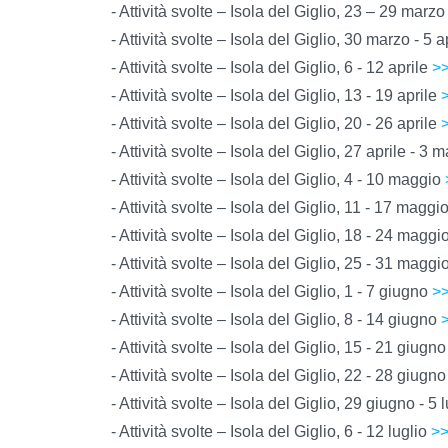
- Attività svolte – Isola del Giglio, 23 – 29 marz
- Attività svolte – Isola del Giglio, 30 marzo - 5 a
- Attività svolte – Isola del Giglio, 6 - 12 aprile
>
- Attività svolte – Isola del Giglio, 13 - 19 aprile
- Attività svolte – Isola del Giglio, 20 - 26 aprile
- Attività svolte – Isola del Giglio, 27 aprile - 3
- Attività svolte – Isola del Giglio, 4 - 10 maggio
- Attività svolte – Isola del Giglio, 11 - 17 maggi
- Attività svolte – Isola del Giglio, 18 - 24 maggi
- Attività svolte – Isola del Giglio, 25 - 31 maggi
- Attività svolte – Isola del Giglio, 1 - 7 giugno
>
- Attività svolte – Isola del Giglio, 8 - 14 giugno
- Attività svolte – Isola del Giglio, 15 - 21 giugn
- Attività svolte – Isola del Giglio, 22 - 28 giugn
- Attività svolte – Isola del Giglio, 29 giugno - 5 
- Attività svolte – Isola del Giglio, 6 - 12 luglio
>