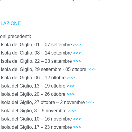
ELAZIONE
ioni precedenti:
 – Isola del Giglio, 01 – 07 settembre
>>>
 – Isola del Giglio, 08 – 14 settembre
>>>
 – Isola del Giglio, 22 – 28 settembre
>>>
 – Isola del Giglio, 29 settembre - 05 ottobre
>>>
– Isola del Giglio, 06 – 12 ottobre
>>>
– Isola del Giglio, 13 – 19 ottobre
>>>
– Isola del Giglio, 20 – 26 ottobre
>>>
 – Isola del Giglio, 27 ottobre – 2 novembre
>>>
 – Isola del Giglio, 3 – 9 novembre
>>>
 – Isola del Giglio, 10 – 16 novembre
>>>
 – Isola del Giglio, 17 – 23 novembre
>>>