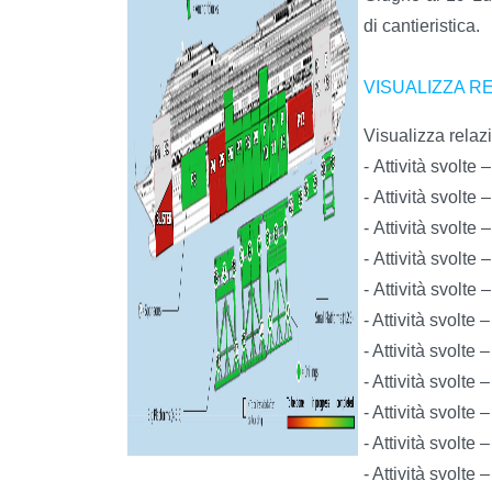
di cantieristica.
VISUALIZZA R
Visualizza relaz
- Attività svolte
- Attività svolte
- Attività svolte
- Attività svolte
- Attività svolte 
- Attività svolte 
- Attività svolte 
- Attività svolte
- Attività svolte
- Attività svolte
- Attività svolte