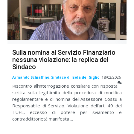
Sulla nomina al Servizio Finanziario
nessuna violazione: la replica del
Sindaco
Armando Schiaffino, Sindaco di Isola del Giglio
18/02/2026
Riscontro all'interrogazione consiliare con risposta
scritta sulla legittimità della procedura di modifica
regolamentare e di nomina dell'Assessore Cossu a
Responsabile di Servizio. Violazione dell'art. 49 del
TUEL, eccesso di potere per sviamento e
contraddittorietà manifesta ...