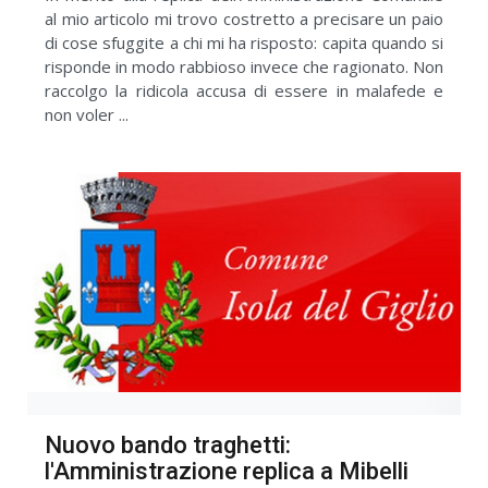
al mio articolo mi trovo costretto a precisare un paio
di cose sfuggite a chi mi ha risposto: capita quando si
risponde in modo rabbioso invece che ragionato. Non
raccolgo la ridicola accusa di essere in malafede e
non voler ...
Nuovo bando traghetti:
l'Amministrazione replica a Mibelli