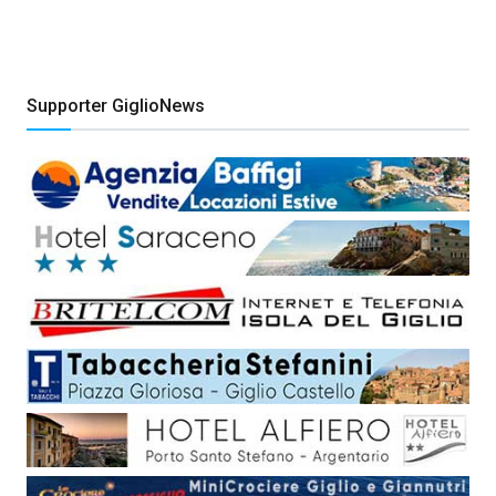
Supporter GiglioNews