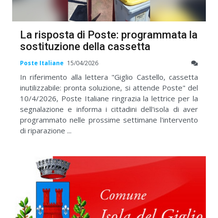
La risposta di Poste: programmata la
sostituzione della cassetta
Poste Italiane
15/04/2026
In riferimento alla lettera "Giglio Castello, cassetta
inutilizzabile: pronta soluzione, si attende Poste" del
10/4/2026, Poste Italiane ringrazia la lettrice per la
segnalazione e informa i cittadini dell'isola di aver
programmato nelle prossime settimane l'intervento
di riparazione ...