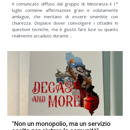
Il comunicato diffuso dal gruppo di Minoranza il 1°
luglio contiene affermazioni gravi e volutamente
ambigue, che meritano di essere smentite con
chiarezza. Dispiace dover coinvolgere i cittadini in
questioni tecniche, ma è giusto fare luce su quanto
realmente accaduto durante ...
"Non un monopolio, ma un servizio