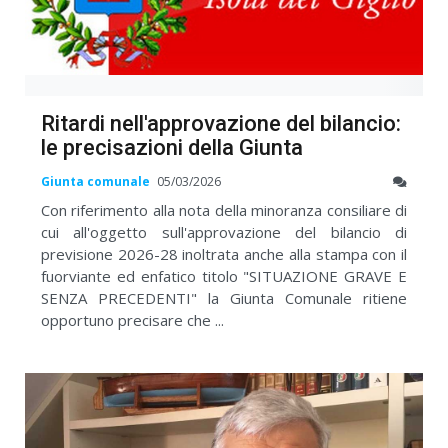
Ritardi nell'approvazione del bilancio:
le precisazioni della Giunta
Giunta comunale
05/03/2026
Con riferimento alla nota della minoranza consiliare di
cui all'oggetto sull'approvazione del bilancio di
previsione 2026-28 inoltrata anche alla stampa con il
fuorviante ed enfatico titolo "SITUAZIONE GRAVE E
SENZA PRECEDENTI" la Giunta Comunale ritiene
opportuno precisare che ...