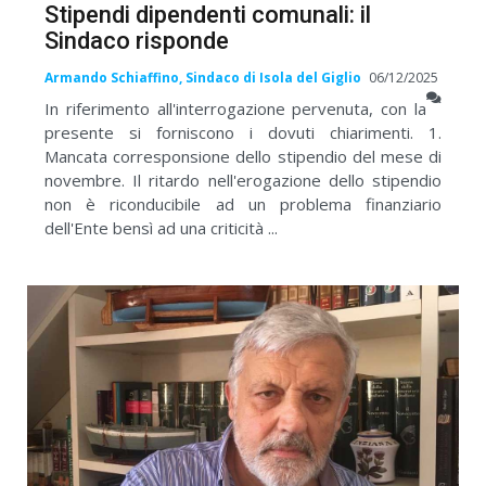
Stipendi dipendenti comunali: il
Sindaco risponde
Armando Schiaffino, Sindaco di Isola del Giglio
06/12/2025
In riferimento all'interrogazione pervenuta, con la
presente si forniscono i dovuti chiarimenti. 1.
Mancata corresponsione dello stipendio del mese di
novembre. Il ritardo nell'erogazione dello stipendio
non è riconducibile ad un problema finanziario
dell'Ente bensì ad una criticità ...