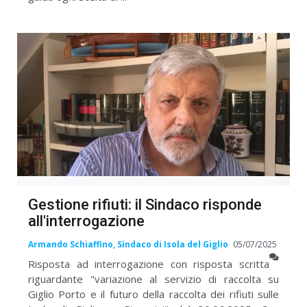
Gestione rifiuti: il Sindaco risponde
all'interrogazione
Armando Schiaffino, Sindaco di Isola del Giglio
05/07/2025
Risposta ad interrogazione con risposta scritta
riguardante "variazione al servizio di raccolta su
Giglio Porto e il futuro della raccolta dei rifiuti sulle