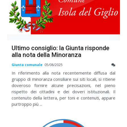
Ultimo consiglio: la Giunta risponde
alla nota della Minoranza
Giunta comunale
05/08/2025
In riferimento alla nota recentemente diffusa dal
gruppo di minoranza consiliare sui siti locali, si ritiene
doveroso fornire alcune precisazioni, nel pieno
rispetto dei cittadini e dei doveri istituzionali. Il
contenuto della lettera, per toni e contenuti, appare
purtroppo più ...