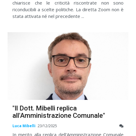
chiarisce che le criticità riscontrate non sono
riconducibili a scelte politiche. La diretta Zoom non è
stata attivata né nel precedente ...
"Il Dott. Mibelli replica
all'Amministrazione Comunale"
Luca Mibelli
23/12/2025
In merito alla replica dell'Amministrazione Comunale