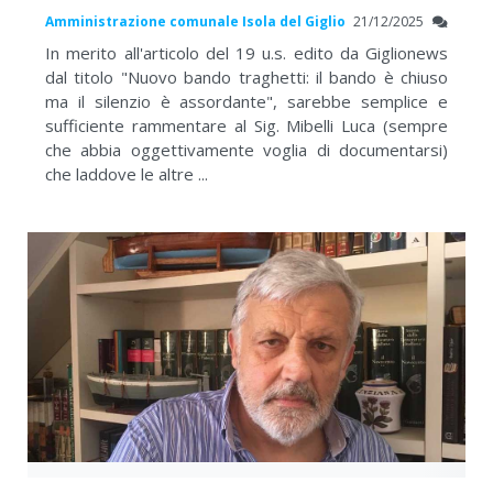
Amministrazione comunale Isola del Giglio
21/12/2025
In merito all'articolo del 19 u.s. edito da Giglionews
dal titolo "Nuovo bando traghetti: il bando è chiuso
ma il silenzio è assordante", sarebbe semplice e
sufficiente rammentare al Sig. Mibelli Luca (sempre
che abbia oggettivamente voglia di documentarsi)
che laddove le altre ...