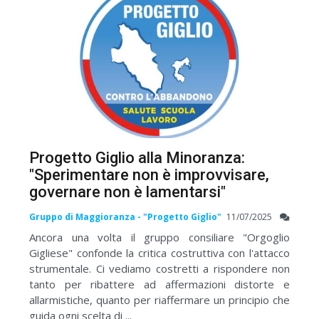
Progetto Giglio alla Minoranza:
"Sperimentare non è improvvisare,
governare non è lamentarsi"
Gruppo di Maggioranza - "Progetto Giglio"
11/07/2025
Ancora una volta il gruppo consiliare "Orgoglio
Gigliese" confonde la critica costruttiva con l'attacco
strumentale. Ci vediamo costretti a rispondere non
tanto per ribattere ad affermazioni distorte e
allarmistiche, quanto per riaffermare un principio che
guida ogni scelta di ...