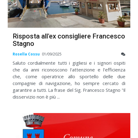
Risposta all'ex consigliere Francesco
Stagno
Rosella Cossu
01/09/2025
Saluto cordialmente tutti i gigliesi e i signori ospiti
che da anni riconoscono l'attenzione e l'efficienza
che, come operatrice allo sportello delle due
compagnie di navigazione, ho sempre cercato di
garantire a tutti. La frase del Sig. Francesco Stagno "il
disservizio non è più ...