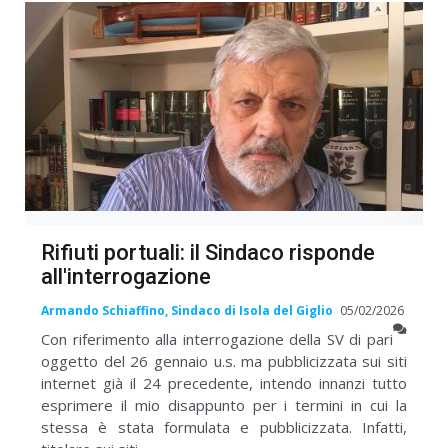
Rifiuti portuali: il Sindaco risponde
all'interrogazione
Armando Schiaffino, Sindaco di Isola del Giglio
05/02/2026
Con riferimento alla interrogazione della SV di pari
oggetto del 26 gennaio u.s. ma pubblicizzata sui siti
internet già il 24 precedente, intendo innanzi tutto
esprimere il mio disappunto per i termini in cui la
stessa è stata formulata e pubblicizzata. Infatti,