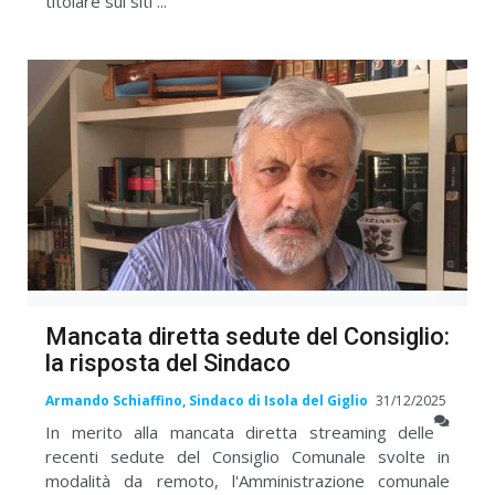
titolare sui siti ...
Mancata diretta sedute del Consiglio:
la risposta del Sindaco
Armando Schiaffino, Sindaco di Isola del Giglio
31/12/2025
In merito alla mancata diretta streaming delle
recenti sedute del Consiglio Comunale svolte in
modalità da remoto, l'Amministrazione comunale